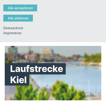
Datenschutz
Impressum