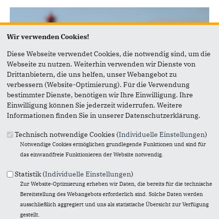
Wir verwenden Cookies!
Diese Webseite verwendet Cookies, die notwendig sind, um die
Webseite zu nutzen. Weiterhin verwenden wir Dienste von
Drittanbietern, die uns helfen, unser Webangebot zu
verbessern (Website-Optimierung). Für die Verwendung
bestimmter Dienste, benötigen wir Ihre Einwilligung. Ihre
Einwilligung können Sie jederzeit widerrufen. Weitere
Informationen finden Sie in unserer Datenschutzerklärung.
Technisch notwendige Cookies (
Individuelle Einstellungen
)
Notwendige Cookies ermöglichen grundlegende Funktionen und sind für
das einwandfreie Funktionieren der Website notwendig.
Statistik (
Individuelle Einstellungen
)
Zur Website-Optimierung erheben wir Daten, die bereits für die technische
Bereitstellung des Webangebots erforderlich sind. Solche Daten werden
ausschließlich aggregiert und uns als statistische Übersicht zur Verfügung
gestellt.