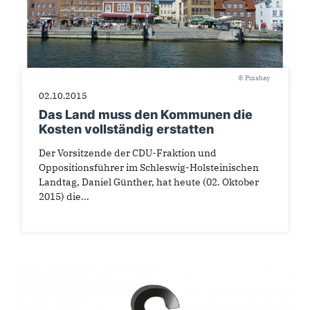
© Pixabay
02.10.2015
Das Land muss den Kommunen die
Kosten vollständig erstatten
Der Vorsitzende der CDU-Fraktion und
Oppositionsführer im Schleswig-Holsteinischen
Landtag, Daniel Günther, hat heute (02. Oktober
2015) die...