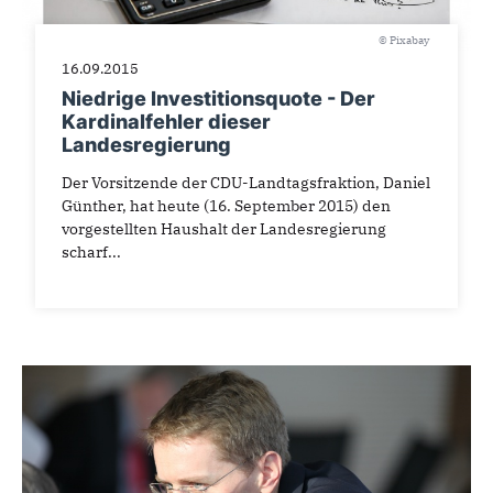
© Pixabay
16.09.2015
Niedrige Investitionsquote - Der
Kardinalfehler dieser
Landesregierung
Der Vorsitzende der CDU-Landtagsfraktion, Daniel
Günther, hat heute (16. September 2015) den
vorgestellten Haushalt der Landesregierung
scharf...