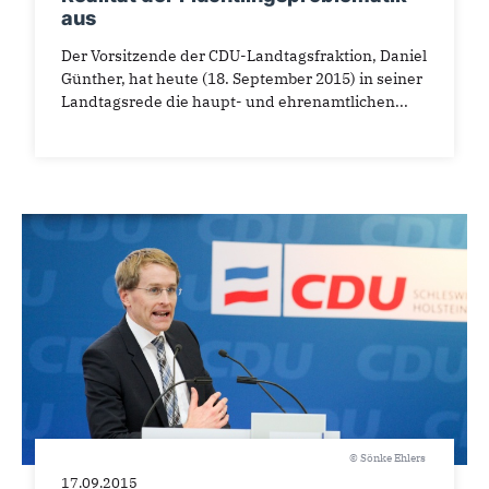
aus
Der Vorsitzende der CDU-Landtagsfraktion, Daniel
Günther, hat heute (18. September 2015) in seiner
Landtagsrede die haupt- und ehrenamtlichen...
© Sönke Ehlers
17.09.2015