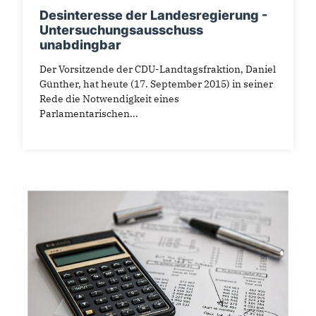
Desinteresse der Landesregierung -
Untersuchungsausschuss
unabdingbar
Der Vorsitzende der CDU-Landtagsfraktion, Daniel
Günther, hat heute (17. September 2015) in seiner
Rede die Notwendigkeit eines
Parlamentarischen...