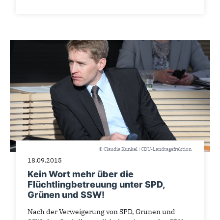
© Claudia Kunkel | CDU-Landtagsfraktion
18.09.2015
Kein Wort mehr über die
Flüchtlingbetreuung unter SPD,
Grünen und SSW!
Nach der Verweigerung von SPD, Grünen und