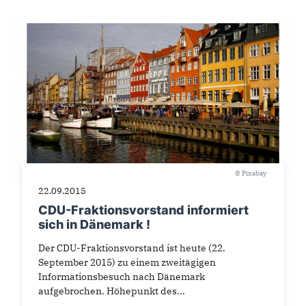
© Pixabay
22.09.2015
CDU-Fraktionsvorstand informiert
sich in Dänemark !
Der CDU-Fraktionsvorstand ist heute (22.
September 2015) zu einem zweitägigen
Informationsbesuch nach Dänemark
aufgebrochen. Höhepunkt des...