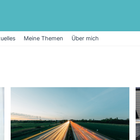
uelles
Meine Themen
Über mich