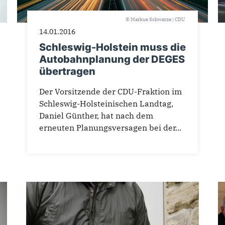
© Markus Schwarze | CDU
14.01.2016
Schleswig-Holstein muss die
Autobahnplanung der DEGES
übertragen
Der Vorsitzende der CDU-Fraktion im
Schleswig-Holsteinischen Landtag,
Daniel Günther, hat nach dem
erneuten Planungsversagen bei der...