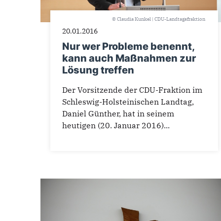
© Claudia Kunkel | CDU-Landtagsfraktion
20.01.2016
Nur wer Probleme benennt,
kann auch Maßnahmen zur
Lösung treffen
Der Vorsitzende der CDU-Fraktion im
Schleswig-Holsteinischen Landtag,
Daniel Günther, hat in seinem
heutigen (20. Januar 2016)...