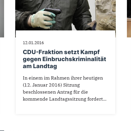
12.01.2016
CDU-Fraktion setzt Kampf
gegen Einbruchskriminalität
am Landtag
In einem im Rahmen ihrer heutigen
(12. Januar 2016) Sitzung
beschlossenen Antrag für die
kommende Landtagssitzung fordert...