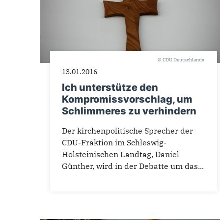
© CDU Deutschlands
13.01.2016
Ich unterstütze den
Kompromissvorschlag, um
Schlimmeres zu verhindern
Der kirchenpolitische Sprecher der
CDU-Fraktion im Schleswig-
Holsteinischen Landtag, Daniel
Günther, wird in der Debatte um das...