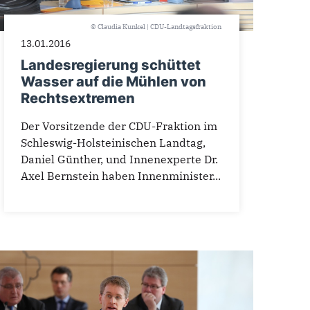
© Claudia Kunkel | CDU-Landtagsfraktion
13.01.2016
Landesregierung schüttet
Wasser auf die Mühlen von
Rechtsextremen
Der Vorsitzende der CDU-Fraktion im
Schleswig-Holsteinischen Landtag,
Daniel Günther, und Innenexperte Dr.
Axel Bernstein haben Innenminister...